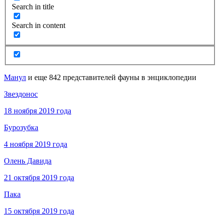
Search in title
Search in content
Манул
и еще 842 представителей фауны в энциклопедии
Звездонос
18 ноября 2019 года
Бурозубка
4 ноября 2019 года
Олень Давида
21 октября 2019 года
Пака
15 октября 2019 года