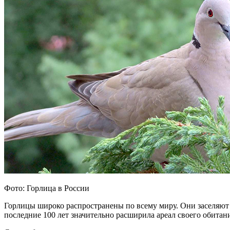
Фото: Горлица в России
Горлицы широко распространены по всему миру. Они заселяю
последние 100 лет значительно расширила ареал своего обита