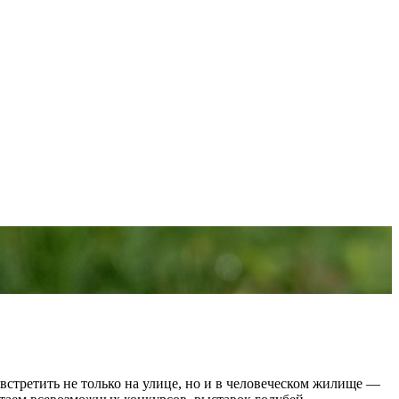
стретить не только на улице, но и в человеческом жилище —