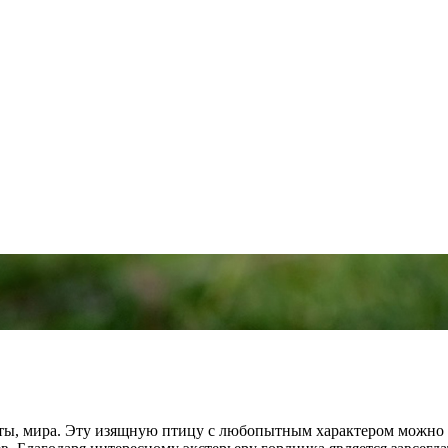
ты, мира. Эту изящную птицу с любопытным характером можно в