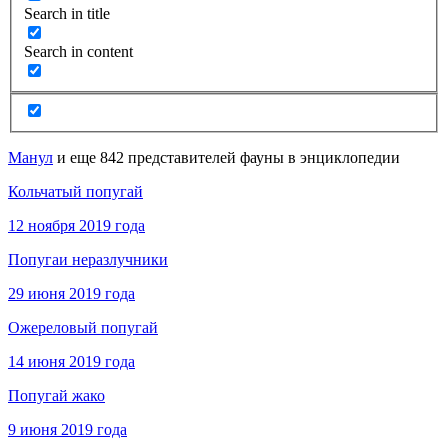
Search in title
Search in content
Манул
и еще 842 представителей фауны в энциклопедии
Кольчатый попугай
12 ноября 2019 года
Попугаи неразлучники
29 июня 2019 года
Ожереловый попугай
14 июня 2019 года
Попугай жако
9 июня 2019 года