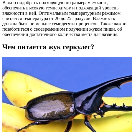
Важно подобрать подходящую по размерам емкость,
обеспечить высокую температуру и подходящий уровень
влажности в ней. Оптимальным температурным режимом
считается температура от 20 до 25 градусов. Влажность
должна быть не меньше семидесяти процентов. Также важно
позаботиться о своевременном получении жуком пищи, об
обеспечении достаточного количества места для лазания.
Чем питается жук геркулес?