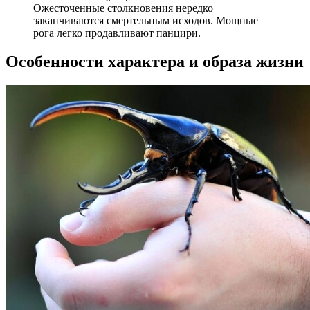
Ожесточенные столкновения нередко
заканчиваются смертельным исходов. Мощные
рога легко продавливают панцири.
Особенности характера и образа жизни