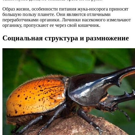
Образ жизни, особенности питания жука-носорога приносят
большую пользу планете. Они являются отличными
переработчиками органики. Личинки насекомого измельчают
органику, пропускают ее через свой кишечник.
Социальная структура и размножение