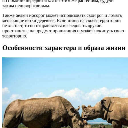
и спокойно передвигаться по этим же растениям, будучи
таким неповоротливым.
Также белый носорог может использовать свой рог и ломать
мешающие ветки деревьев. Если пищи на своей территории
не хватает, то он отправляется исследовать другие
пространства на предмет пропитания и может покинуть свою
территорию.
Особенности характера и образа жизни