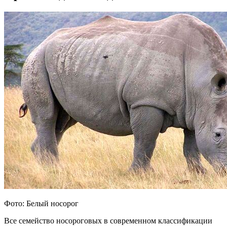
Фото: Белый носорог
Все семейство носороговых в современном классификации