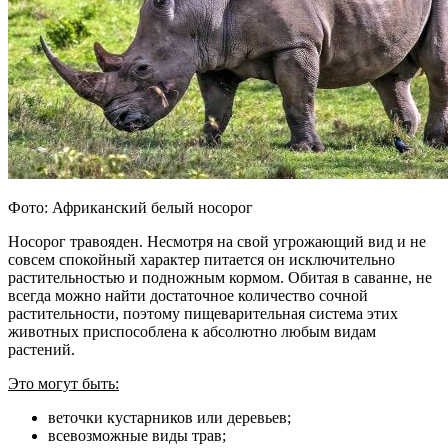
Фото: Африканский белый носорог
Носорог травояден. Несмотря на свой угрожающий вид и не
совсем спокойный характер питается он исключительно
растительностью и подножным кормом. Обитая в саванне, не
всегда можно найти достаточное количество сочной
растительности, поэтому пищеварительная система этих
животных приспособлена к абсолютно любым видам
растений.
Это могут быть:
веточки кустарников или деревьев;
всевозможные виды трав;