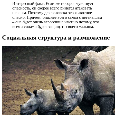
Интересный факт: Если же носорог чувствует
опасность, он скорее всего ринется атаковать
первым. Поэтому для человека это животное
опасно. Причем, опаснее всего самка с детенышем
– она будет очень агрессивна именно потому, что
всеми силами будет защищать своего малыша.
Социальная структура и размножение