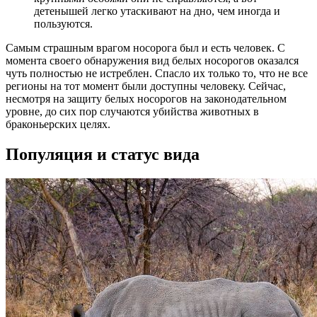
детенышей легко утаскивают на дно, чем иногда и
пользуются.
Самым страшным врагом носорога был и есть человек. С
момента своего обнаружения вид белых носорогов оказался
чуть полностью не истреблен. Спасло их только то, что не все
регионы на тот момент были доступны человеку. Сейчас,
несмотря на защиту белых носорогов на законодательном
уровне, до сих пор случаются убийства животных в
браконьерских целях.
Популяция и статус вида