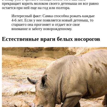
прекращает корить молоком своего детеныша он все равно
остается при ней еще на год или полтора.
Интересный факт: Самка способна рожать каждые
4-6 лет. Если у нее появляется новый детеныш, то
старшего она прогоняет и отдает все свое
внимание и заботу новорожденному.
Естественные враги белых носорогов