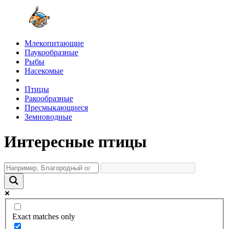
Млекопитающие
Паукообразные
Рыбы
Насекомые
Птицы
Ракообразные
Пресмыкающиеся
Земноводные
Интересные птицы
Exact matches only