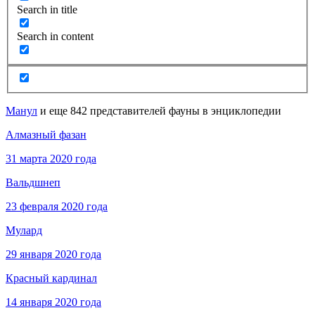
Search in title
Search in content
Манул
и еще 842 представителей фауны в энциклопедии
Алмазный фазан
31 марта 2020 года
Вальдшнеп
23 февраля 2020 года
Мулард
29 января 2020 года
Красный кардинал
14 января 2020 года