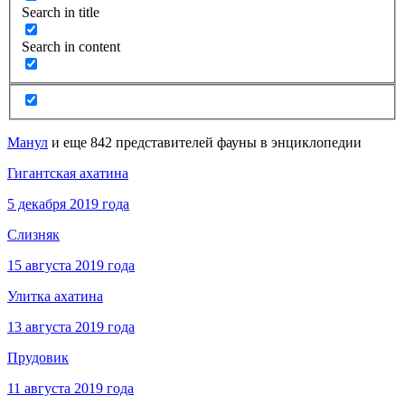
Search in title
Search in content
Манул
и еще 842 представителей фауны в энциклопедии
Гигантская ахатина
5 декабря 2019 года
Слизняк
15 августа 2019 года
Улитка ахатина
13 августа 2019 года
Прудовик
11 августа 2019 года