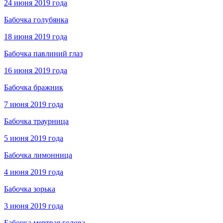
24 июня 2019 года
Бабочка голубянка
18 июня 2019 года
Бабочка павлиний глаз
16 июня 2019 года
Бабочка бражник
7 июня 2019 года
Бабочка траурница
5 июня 2019 года
Бабочка лимонница
4 июня 2019 года
Бабочка зорька
3 июня 2019 года
Бабочка мертвая голова