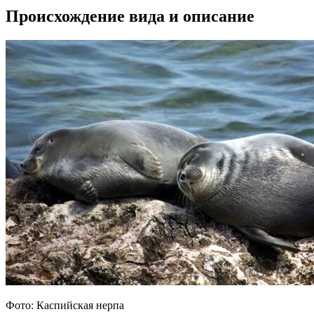
Происхождение вида и описание
Фото: Каспийская нерпа