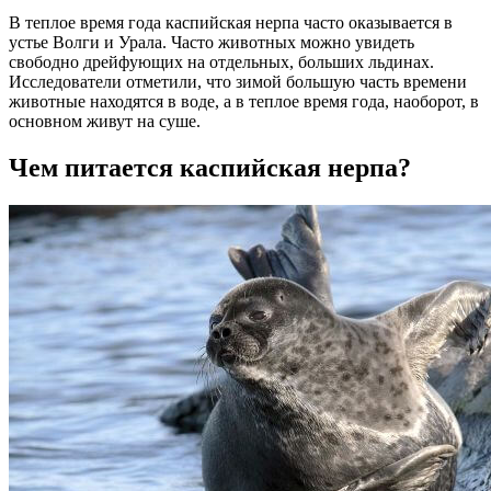
В теплое время года каспийская нерпа часто оказывается в
устье Волги и Урала. Часто животных можно увидеть
свободно дрейфующих на отдельных, больших льдинах.
Исследователи отметили, что зимой большую часть времени
животные находятся в воде, а в теплое время года, наоборот, в
основном живут на суше.
Чем питается каспийская нерпа?