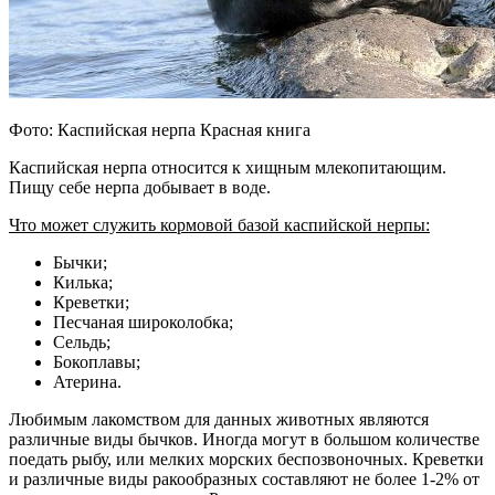
Фото: Каспийская нерпа Красная книга
Каспийская нерпа относится к хищным млекопитающим.
Пищу себе нерпа добывает в воде.
Что может служить кормовой базой каспийской нерпы:
Бычки;
Килька;
Креветки;
Песчаная широколобка;
Сельдь;
Бокоплавы;
Атерина.
Любимым лакомством для данных животных являются
различные виды бычков. Иногда могут в большом количестве
поедать рыбу, или мелких морских беспозвоночных. Креветки
и различные виды ракообразных составляют не более 1-2% от