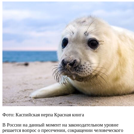
Фото: Каспийская нерпа Красная книга
В России на данный момент на законодательном уровне
решается вопрос о пресечении, сокращении человеческого