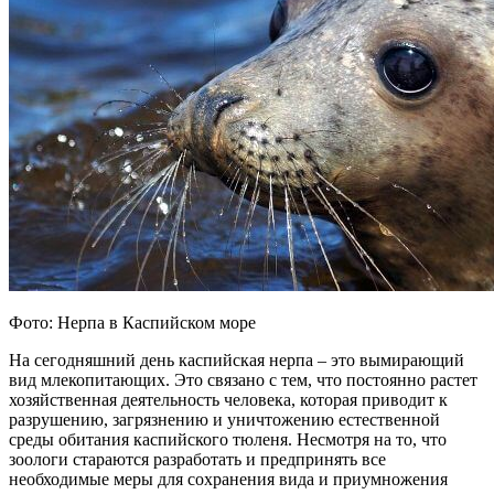
Фото: Нерпа в Каспийском море
На сегодняшний день каспийская нерпа – это вымирающий
вид млекопитающих. Это связано с тем, что постоянно растет
хозяйственная деятельность человека, которая приводит к
разрушению, загрязнению и уничтожению естественной
среды обитания каспийского тюленя. Несмотря на то, что
зоологи стараются разработать и предпринять все
необходимые меры для сохранения вида и приумножения