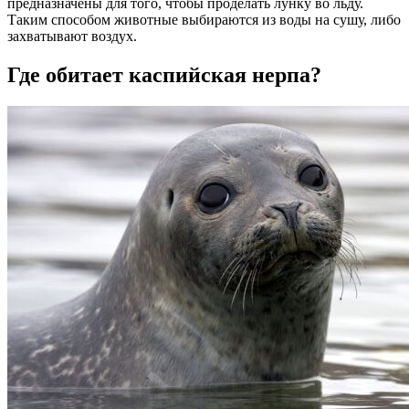
предназначены для того, чтобы проделать лунку во льду.
Таким способом животные выбираются из воды на сушу, либо
захватывают воздух.
Где обитает каспийская нерпа?