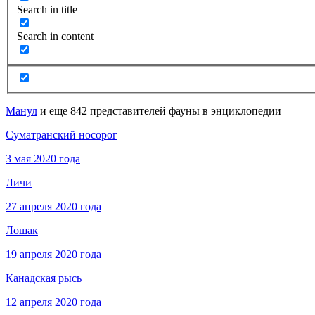
Search in title
Search in content
Манул
и еще 842 представителей фауны в энциклопедии
Суматранский носорог
3 мая 2020 года
Личи
27 апреля 2020 года
Лошак
19 апреля 2020 года
Канадская рысь
12 апреля 2020 года