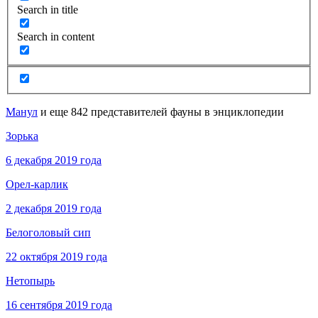
Search in title
Search in content
Манул
и еще 842 представителей фауны в энциклопедии
Зорька
6 декабря 2019 года
Орел-карлик
2 декабря 2019 года
Белоголовый сип
22 октября 2019 года
Нетопырь
16 сентября 2019 года