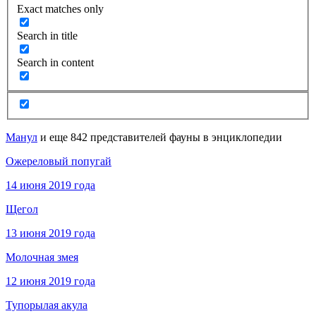
Exact matches only
Search in title
Search in content
Манул
и еще 842 представителей фауны в энциклопедии
Ожереловый попугай
14 июня 2019 года
Щегол
13 июня 2019 года
Молочная змея
12 июня 2019 года
Тупорылая акула