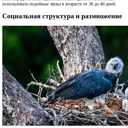
использовать подобные звуки в возрасте от 38 до 40 дней.
Социальная структура и размножение