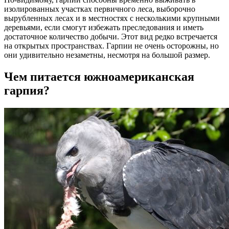
изолированных участках первичного леса, выборочно
вырубленных лесах и в местностях с несколькими крупными
деревьями, если смогут избежать преследования и иметь
достаточное количество добычи. Этот вид редко встречается
на открытых пространствах. Гарпии не очень осторожны, но
они удивительно незаметны, несмотря на большой размер.
Чем питается южноамериканская
гарпия?