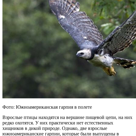
Фото: Южноамериканская гарпия в полете
Взрослые птицы находятся на вершине пищевой цепи, на них
редко охотятся. У них практически нет естественных
хищников в дикой природе. Однако, две взрослые
южноамериканские гарпии, которые были выпущены в