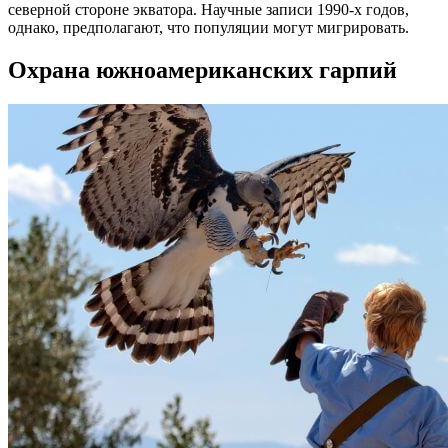
северной стороне экватора. Научные записи 1990-х годов,
однако, предполагают, что популяции могут мигрировать.
Охрана южноамериканских гарпий