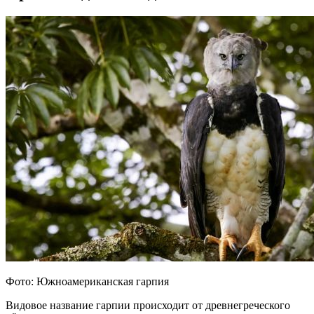
Фото: Южноамериканская гарпия
Видовое название гарпии происходит от древнегреческого