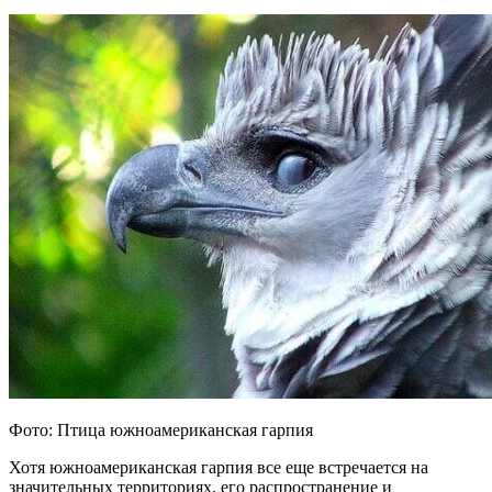
Фото: Птица южноамериканская гарпия
Хотя южноамериканская гарпия все еще встречается на
значительных территориях, его распространение и