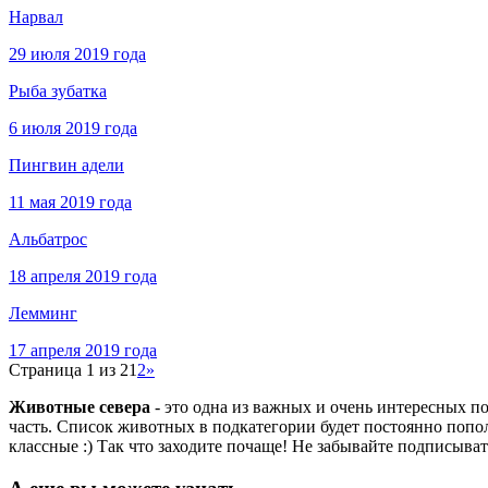
Нарвал
29 июля 2019 года
Рыба зубатка
6 июля 2019 года
Пингвин адели
11 мая 2019 года
Альбатрос
18 апреля 2019 года
Лемминг
17 апреля 2019 года
Страница 1 из 2
1
2
»
Животные севера
- это одна из важных и очень интересных 
часть. Список животных в подкатегории будет постоянно попо
классные :) Так что заходите почаще! Не забывайте подписыват