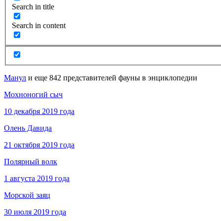
Search in title
Search in content
Манул
и еще 842 представителей фауны в энциклопедии
Мохноногий сыч
10 декабря 2019 года
Олень Давида
21 октября 2019 года
Полярный волк
1 августа 2019 года
Морской заяц
30 июля 2019 года