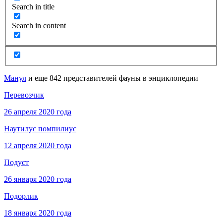
Search in title
Search in content
Манул
и еще 842 представителей фауны в энциклопедии
Перевозчик
26 апреля 2020 года
Наутилус помпилиус
12 апреля 2020 года
Подуст
26 января 2020 года
Подорлик
18 января 2020 года