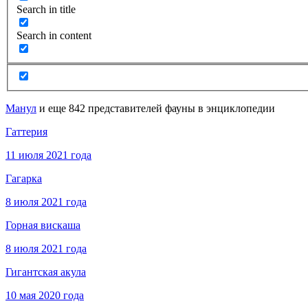
Search in title
Search in content
Манул
и еще 842 представителей фауны в энциклопедии
Гаттерия
11 июля 2021 года
Гагарка
8 июля 2021 года
Горная вискаша
8 июля 2021 года
Гигантская акула
10 мая 2020 года