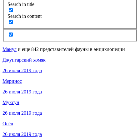
Search in title
Search in content
Манул
и еще 842 представителей фауны в энциклопедии
Джунгарский хомяк
26 июля 2019 года
Меринос
26 июля 2019 года
Муксун
26 июля 2019 года
Осёл
26 июля 2019 года