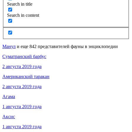
Search in title
Search in content
Манул
и еще 842 представителей фауны в энциклопедии
Суматранский барбус
2 августа 2019 года
Американский таракан
2 августа 2019 года
Агама
1 августа 2019 года
Аксис
1 августа 2019 года