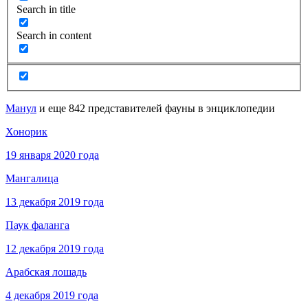
Search in title
Search in content
Манул
и еще 842 представителей фауны в энциклопедии
Хонорик
19 января 2020 года
Мангалица
13 декабря 2019 года
Паук фаланга
12 декабря 2019 года
Арабская лошадь
4 декабря 2019 года