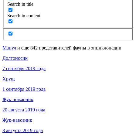
Search in title
Search in content
Манул
и еще 842 представителей фауны в энциклопедии
Долгоносик
7 сентября 2019 года
Хрущ
1 сентября 2019 года
Жук пожарник
20 августа 2019 года
Жук-навозник
8 августа 2019 года