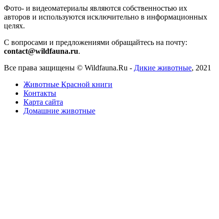
Фото- и видеоматериалы являются собственностью их
авторов и используются исключительно в информационных
целях.
С вопросами и предложениями обращайтесь на почту:
contact@wildfauna.ru
.
Все права защищены ©
Wildfauna.Ru
-
Дикие животные
,
2021
Животные Красной книги
Контакты
Карта сайта
Домашние животные