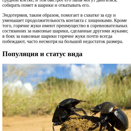
собирать помет в шарики и откатывать его.
Эндотермия, таким образом, помогает в схватке за еду и
уменьшает продолжительность контакта с хищниками. Кроме
того, горячие жуки имеют преимущество в соревновательных
состязаниях за навозные шарики, сделанные другими жуками;
в боях за навозные шарики горячие жуки почти всегда
побеждают, часто несмотря на большой недостаток размера.
Популяция и статус вида