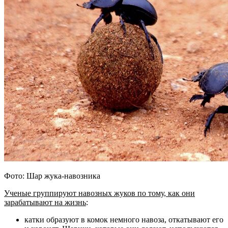
Фото: Шар жука-навозника
Ученые группируют навозных жуков по тому, как они
зарабатывают на жизнь
:
катки образуют в комок немного навоза, откатывают его