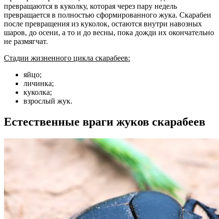
превращаются в куколку, которая через пару недель
превращается в полностью сформированного жука. Скарабеи
после превращения из куколок, остаются внутри навозных
шаров, до осени, а то и до весны, пока дожди их окончательно
не размягчат.
Стадии жизненного цикла скарабеев:
яйцо;
личинка;
куколка;
взрослый жук.
Естественные враги жуков скарабеев