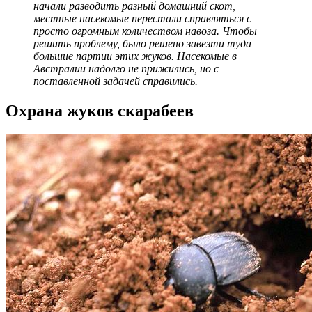
начали разводить разный домашний скот,
местные насекомые перестали справляться с
просто огромным количеством навоза. Чтобы
решить проблему, было решено завезти туда
большие партии этих жуков. Насекомые в
Австралии надолго не прижились, но с
поставленной задачей справились.
Охрана жуков скарабеев