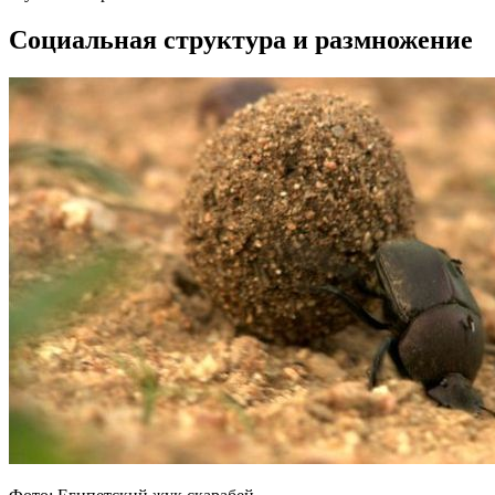
Социальная структура и размножение