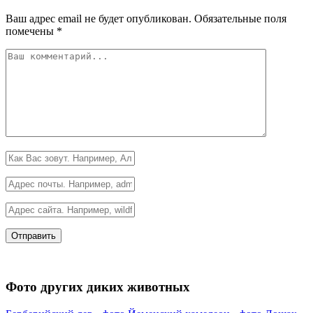
Ваш адрес email не будет опубликован.
Обязательные поля
помечены
*
Фото других диких животных