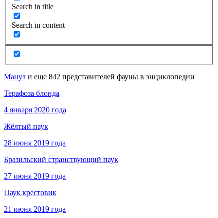
Search in title
Search in content
Манул
и еще 842 представителей фауны в энциклопедии
Терафоза блонда
4 января 2020 года
Жёлтый паук
28 июня 2019 года
Бразильский странствующий паук
27 июня 2019 года
Паук крестовик
21 июня 2019 года