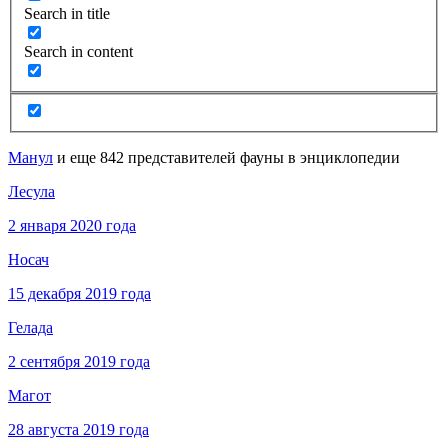
Search in title
Search in content
Манул
и еще 842 представителей фауны в энциклопедии
Лесула
2 января 2020 года
Носач
15 декабря 2019 года
Гелада
2 сентября 2019 года
Магот
28 августа 2019 года