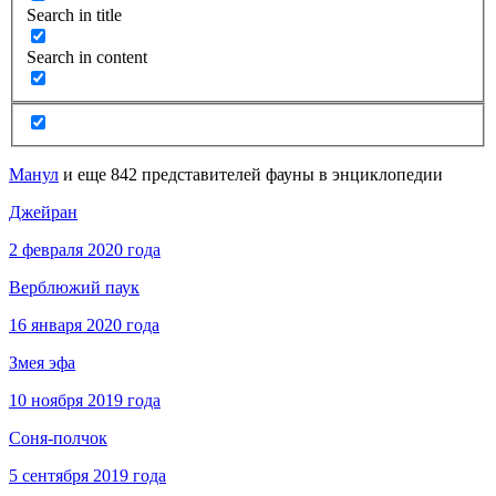
Search in title
Search in content
Манул
и еще 842 представителей фауны в энциклопедии
Джейран
2 февраля 2020 года
Верблюжий паук
16 января 2020 года
Змея эфа
10 ноября 2019 года
Соня-полчок
5 сентября 2019 года