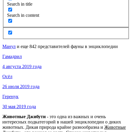
Search in title
Search in content
Манул
и еще 842 представителей фауны в энциклопедии
Гамадрил
4 августа 2019 года
Осёл
26 июля 2019 года
Геренук
30 мая 2019 года
Животные Джибути
- это одна из важных и очень
интересных подкатегорий в нашей энциклопедии о диких
животных. Дикая природа крайне разнообразна и
Животные