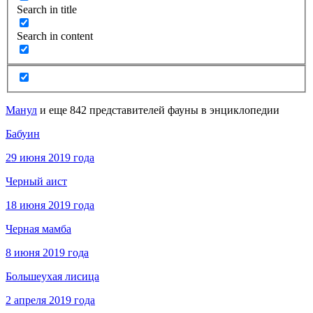
Search in title
Search in content
Манул
и еще 842 представителей фауны в энциклопедии
Бабуин
29 июня 2019 года
Черный аист
18 июня 2019 года
Черная мамба
8 июня 2019 года
Большеухая лисица
2 апреля 2019 года