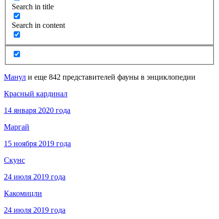
Search in title
Search in content
Манул
и еще 842 представителей фауны в энциклопедии
Красный кардинал
14 января 2020 года
Маргай
15 ноября 2019 года
Скунс
24 июля 2019 года
Какомицли
24 июля 2019 года