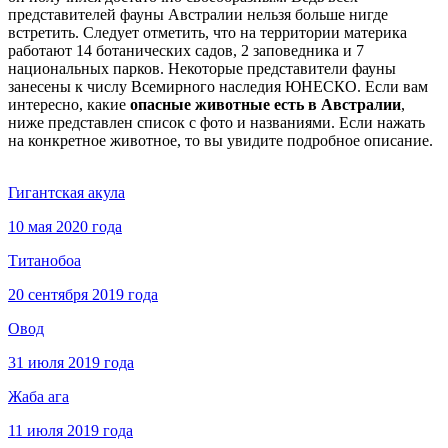
представителей фауны Австралии нельзя больше нигде
встретить. Следует отметить, что на территории материка
работают 14 ботанических садов, 2 заповедника и 7
национальных парков. Некоторые представители фауны
занесены к числу Всемирного наследия ЮНЕСКО. Если вам
интересно, какие
опасные животные есть в Австралии
,
ниже представлен список с фото и названиями. Если нажать
на конкретное животное, то вы увидите подробное описание.
Гигантская акула
10 мая 2020 года
Титанобоа
20 сентября 2019 года
Овод
31 июля 2019 года
Жаба ага
11 июля 2019 года