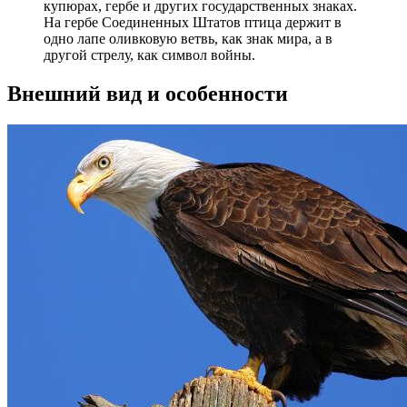
купюрах, гербе и других государственных знаках.
На гербе Соединенных Штатов птица держит в
одно лапе оливковую ветвь, как знак мира, а в
другой стрелу, как символ войны.
Внешний вид и особенности