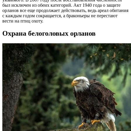
был исключен из обеих категорий. Акт 1940 года о защите
орланов все еще продолжает действовать, ведь ареал обитания
с каждым годом сокращается, а браконьеры не перестают
вести на птиц охоту.
Охрана белоголовых орланов