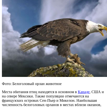
Фото: Белоголовый орлан животное
Места обитания птиц находятся в основном в
Канаде
, США и
на севере Мексики. Также популяции отмечаются на
французских островах Сен-Пьер и Микелон. Наибольшая
численность белоголовых орланов в местах вблизи океанов,