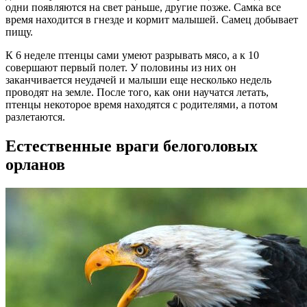
одни появляются на свет раньше, другие позже. Самка все
время находится в гнезде и кормит малышей. Самец добывает
пищу.
К 6 неделе птенцы сами умеют разрывать мясо, а к 10
совершают первый полет. У половины из них он
заканчивается неудачей и малыши еще несколько недель
проводят на земле. После того, как они научатся летать,
птенцы некоторое время находятся с родителями, а потом
разлетаются.
Естественные враги белоголовых
орланов