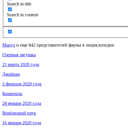
Search in title
Search in content
Манул
и еще 842 представителей фауны в энциклопедии
Озерная лягушка
21 марта 2020 года
Джейран
2 февраля 2020 года
Кошениль
28 января 2020 года
Верблюжий паук
16 января 2020 года