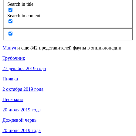
Search in title
Search in content
Манул
и еще 842 представителей фауны в энциклопедии
Трубочник
27 декабря 2019 года
Пиявка
2 октября 2019 года
Пескожил
20 июля 2019 года
Дождевой червь
20 июля 2019 года