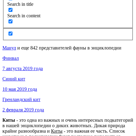
Search in title
Search in content
Манул
и еще 842 представителей фауны в энциклопедии
Финвал
7 августа 2019 года
Синий кит
10 мая 2019 года
Гренландский кит
2 февраля 2019 года
Киты
- это одна из важных и очень интересных подкатегорий
в нашей энциклопедии о диких животных. Дикая природа
крайне разнообразна и
Киты
- это важная ее часть. Список