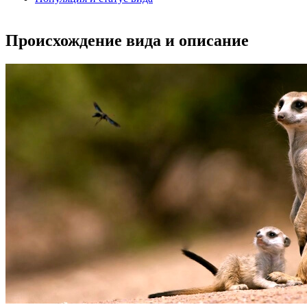
Происхождение вида и описание