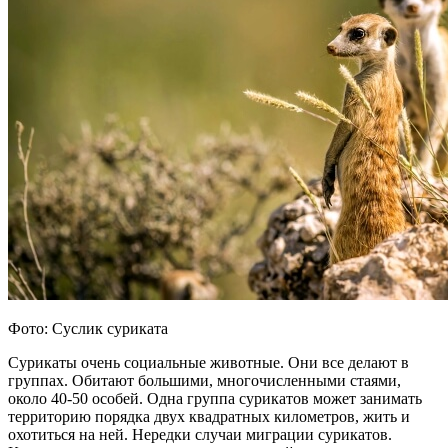
Фото: Суслик суриката
Сурикаты очень социальные животные. Они все делают в
группах. Обитают большими, многочисленными стаями,
около 40-50 особей. Одна группа сурикатов может занимать
территорию порядка двух квадратных километров, жить и
охотиться на ней. Нередки случаи миграции сурикатов.