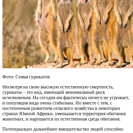
Фото: Семья сурикатов
Несмотря на свою высокую естественную смертность,
сурикаты – это вид, имеющий минимальный риск
исчезновения. На сегодня им фактически ничего не угрожает,
и популяция вида очень стабильна. Но вместе с тем, с
постепенным развитием сельского хозяйства в некоторых
странах Южной Африки, уменьшается территория обитания
животных, и нарушается их естественная среда обитания.
Потенциально дальнейшее вмешательство людей способно