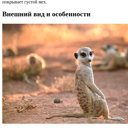
покрывает густой мех.
Внешний вид и особенности