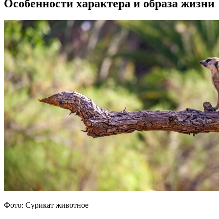
Особенности характера и образа жизни
Фото: Сурикат животное