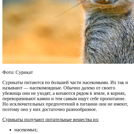
Фото: Сурикат
Сурикаты питаются по большей части насекомыми. Их так и
называют — насекомоядные. Обычно далеко от своего
убежища они не уходят, а копаются рядом в земле, в корнях,
переворачивают камни и тем самым ищут себе пропитание.
Но исключительных предпочтений в питании они не имеют,
поэтому оно у них достаточно разнообразное.
Сурикаты получают питательные вещества из:
насекомых;