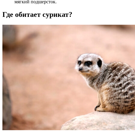
мягкий подшерсток.
Где обитает сурикат?