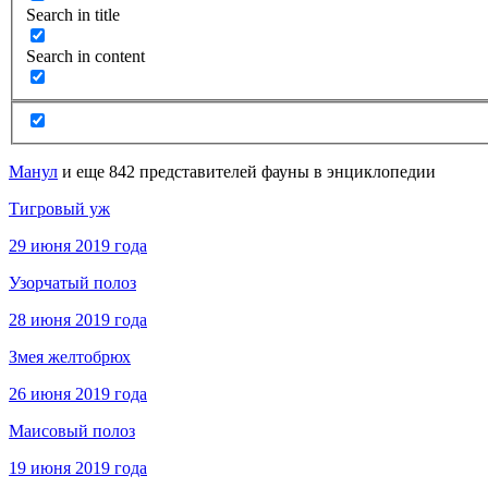
Search in title
Search in content
Манул
и еще 842 представителей фауны в энциклопедии
Тигровый уж
29 июня 2019 года
Узорчатый полоз
28 июня 2019 года
Змея желтобрюх
26 июня 2019 года
Маисовый полоз
19 июня 2019 года