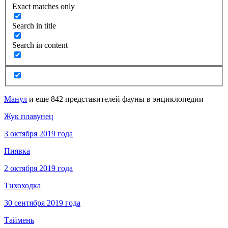
Exact matches only
Search in title
Search in content
Манул
и еще 842 представителей фауны в энциклопедии
Жук плавунец
3 октября 2019 года
Пиявка
2 октября 2019 года
Тихоходка
30 сентября 2019 года
Таймень