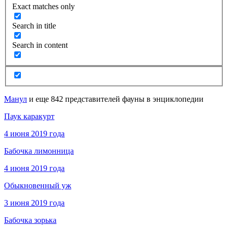
Exact matches only
Search in title
Search in content
Манул
и еще 842 представителей фауны в энциклопедии
Паук каракурт
4 июня 2019 года
Бабочка лимонница
4 июня 2019 года
Обыкновенный уж
3 июня 2019 года
Бабочка зорька