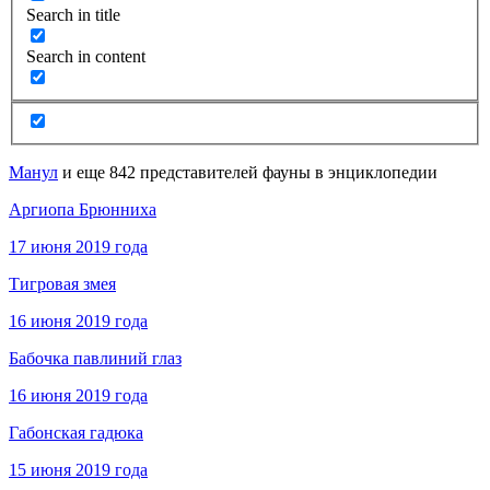
Search in title
Search in content
Манул
и еще 842 представителей фауны в энциклопедии
Аргиопа Брюнниха
17 июня 2019 года
Тигровая змея
16 июня 2019 года
Бабочка павлиний глаз
16 июня 2019 года
Габонская гадюка
15 июня 2019 года