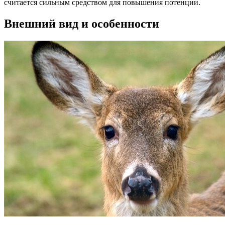
считается сильным средством для повышения потенции.
Внешний вид и особенности