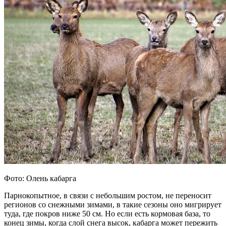
Фото: Олень кабарга
Парнокопытное, в связи с небольшим ростом, не переносит
регионов со снежными зимами, в такие сезоны оно мигрирует
туда, где покров ниже 50 см. Но если есть кормовая база, то
конец зимы, когда слой снега высок, кабарга может пережить