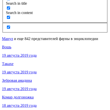
Search in title
Search in content
Манул
и еще 842 представителей фауны в энциклопедии
Вошь
19 августа 2019 года
Такахе
19 августа 2019 года
Зебровая амадина
19 августа 2019 года
Комар долгоножка
18 августа 2019 года