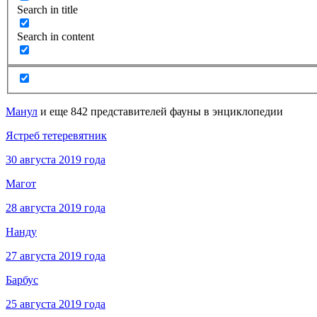
Search in title
Search in content
Манул
и еще 842 представителей фауны в энциклопедии
Ястреб тетеревятник
30 августа 2019 года
Магот
28 августа 2019 года
Нанду
27 августа 2019 года
Барбус
25 августа 2019 года