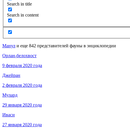
Search in title
Search in content
Манул
и еще 842 представителей фауны в энциклопедии
Орлан-белохвост
9 февраля 2020 года
Джейран
2 февраля 2020 года
Мулард
29 января 2020 года
Иваси
27 января 2020 года