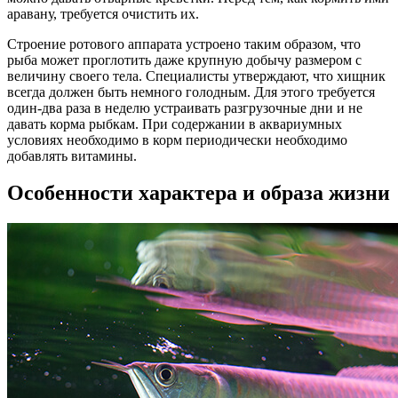
аравану, требуется очистить их.
Строение ротового аппарата устроено таким образом, что
рыба может проглотить даже крупную добычу размером с
величину своего тела. Специалисты утверждают, что хищник
всегда должен быть немного голодным. Для этого требуется
один-два раза в неделю устраивать разгрузочные дни и не
давать корма рыбкам. При содержании в аквариумных
условиях необходимо в корм периодически необходимо
добавлять витамины.
Особенности характера и образа жизни