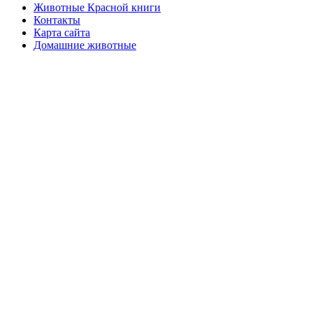
Животные Красной книги
Контакты
Карта сайта
Домашние животные