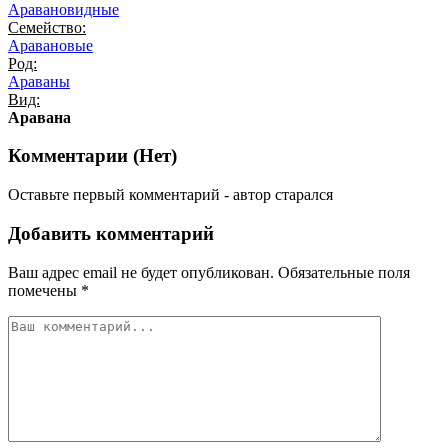
Аравановидные
Семейство:
Аравановые
Род:
Араваны
Вид:
Аравана
Комментарии (
Нет
)
Оставьте первый комментарий - автор старался
Добавить комментарий
Ваш адрес email не будет опубликован.
Обязательные поля
помечены
*