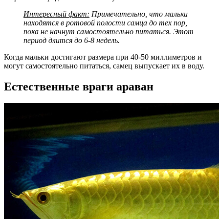
Интересный факт:
Примечательно, что мальки
находятся в ротовой полости самца до тех пор,
пока не начнут самостоятельно питаться. Этот
период длится до 6-8 недель.
Когда мальки достигают размера при 40-50 миллиметров и
могут самостоятельно питаться, самец выпускает их в воду.
Естественные враги араван