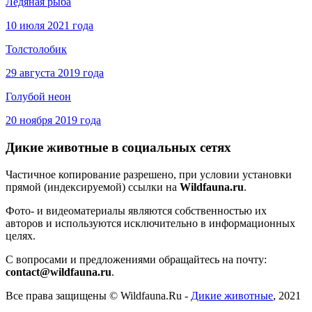
Ледяная рыба
10 июля 2021 года
Толстолобик
29 августа 2019 года
Голубой неон
20 ноября 2019 года
Дикие животные в социальных сетях
Частичное копирование разрешено, при условии установки
прямой (индексируемой) ссылки на
Wildfauna.ru
.
Фото- и видеоматериалы являются собственностью их
авторов и используются исключительно в информационных
целях.
С вопросами и предложениями обращайтесь на почту:
contact@wildfauna.ru
.
Все права защищены ©
Wildfauna.Ru
-
Дикие животные
,
2021