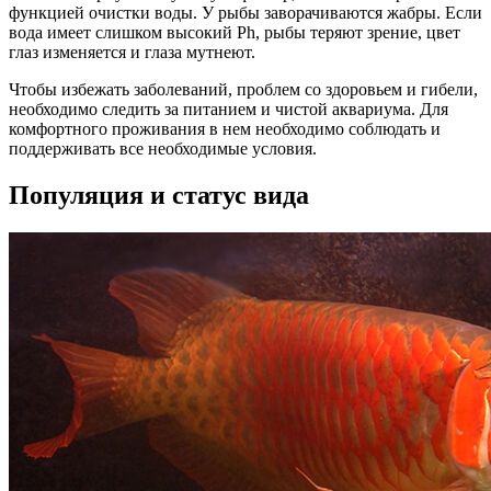
функцией очистки воды. У рыбы заворачиваются жабры. Если
вода имеет слишком высокий Ph, рыбы теряют зрение, цвет
глаз изменяется и глаза мутнеют.
Чтобы избежать заболеваний, проблем со здоровьем и гибели,
необходимо следить за питанием и чистой аквариума. Для
комфортного проживания в нем необходимо соблюдать и
поддерживать все необходимые условия.
Популяция и статус вида