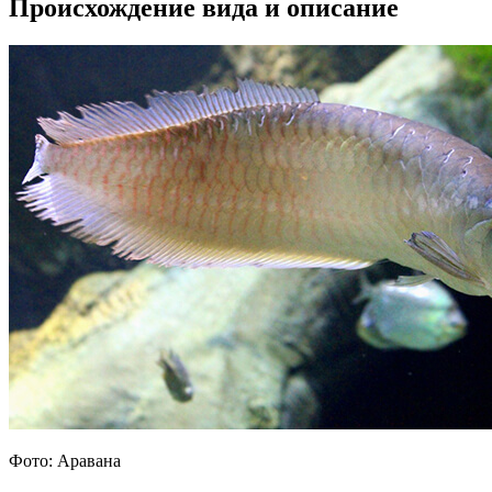
Происхождение вида и описание
Фото: Аравана