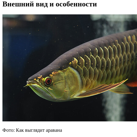
Внешний вид и особенности
Фото: Как выглядит аравана