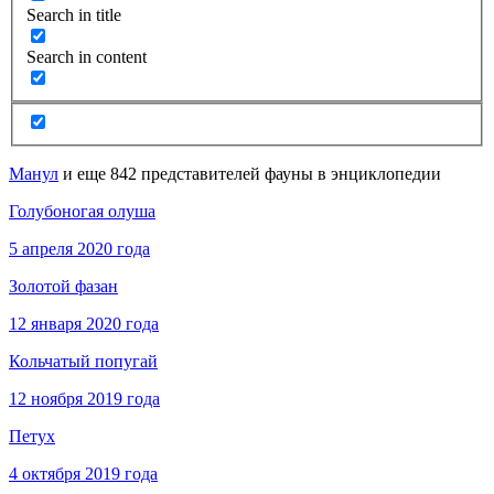
Search in title
Search in content
Манул
и еще 842 представителей фауны в энциклопедии
Голубоногая олуша
5 апреля 2020 года
Золотой фазан
12 января 2020 года
Кольчатый попугай
12 ноября 2019 года
Петух
4 октября 2019 года