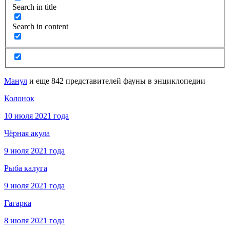
Search in title
Search in content
Манул
и еще 842 представителей фауны в энциклопедии
Колонок
10 июля 2021 года
Чёрная акула
9 июля 2021 года
Рыба калуга
9 июля 2021 года
Гагарка
8 июля 2021 года