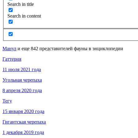
Search in title
Search in content
Манул
и еще 842 представителей фауны в энциклопедии
Гаттерия
11 июля 2021 года
Угольная черепаха
8 апреля 2020 года
Тегу
15 января 2020 года
Гигантская черепаха
1 декабря 2019 года