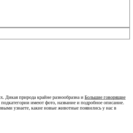
х. Дикая природа крайне разнообразна и
Большие говорящие
 подкатегории имеют фото, название и подробное описание.
ервыми узнаете, какие новые животные появились у нас в