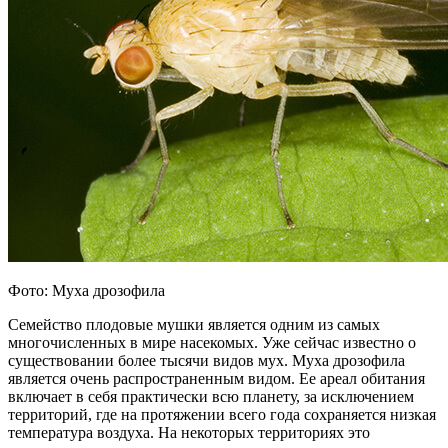
Фото: Муха дрозофила
Семейство плодовые мушки является одним из самых
многочисленных в мире насекомых. Уже сейчас известно о
существовании более тысячи видов мух. Муха дрозофила
является очень распространенным видом. Ее ареал обитания
включает в себя практически всю планету, за исключением
территорий, где на протяжении всего года сохраняется низкая
температура воздуха. На некоторых территориях это