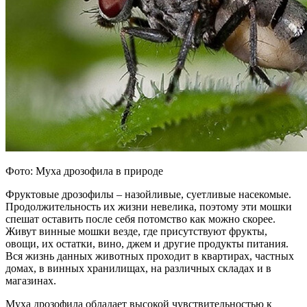
Фото: Муха дрозофила в природе
Фруктовые дрозофилы – назойливые, суетливые насекомые.
Продолжительность их жизни невелика, поэтому эти мошки
спешат оставить после себя потомство как можно скорее.
Живут винные мошки везде, где присутствуют фрукты,
овощи, их остатки, вино, джем и другие продукты питания.
Вся жизнь данных животных проходит в квартирах, частных
домах, в винных хранилищах, на различных складах и в
магазинах.
Муха дрозофила обладает высокой чувствительностью к