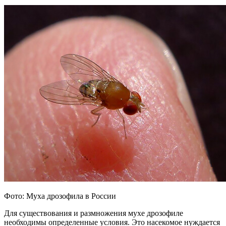
Фото: Муха дрозофила в России
Для существования и размножения мухе дрозофиле
необходимы определенные условия. Это насекомое нуждается