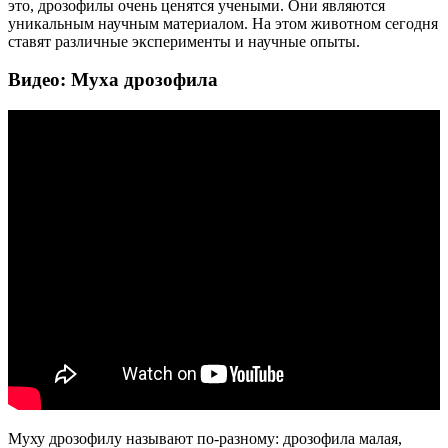
это, дрозофилы очень ценятся учеными. Они являются
уникальным научным материалом. На этом животном сегодня
ставят различные эксперименты и научные опыты.
Видео: Муха дрозофила
Муху дрозофилу называют по-разному: дрозофила малая,