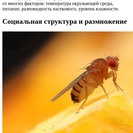
от многих факторов: температура окружающей среды,
питание, разновидность насекомого, уровень влажности.
Социальная структура и размножение