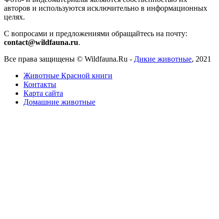
авторов и используются исключительно в информационных
целях.
С вопросами и предложениями обращайтесь на почту:
contact@wildfauna.ru
.
Все права защищены ©
Wildfauna.Ru
-
Дикие животные
,
2021
Животные Красной книги
Контакты
Карта сайта
Домашние животные