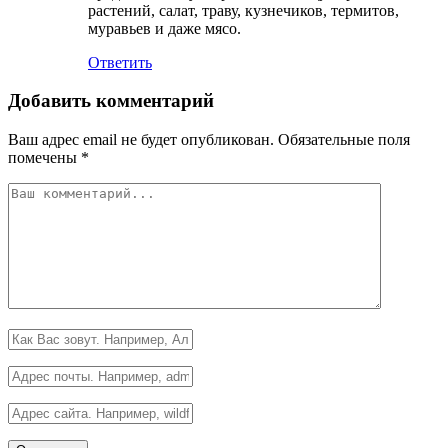
растений, салат, траву, кузнечиков, термитов,
муравьев и даже мясо.
Ответить
Добавить комментарий
Ваш адрес email не будет опубликован.
Обязательные поля
помечены
*