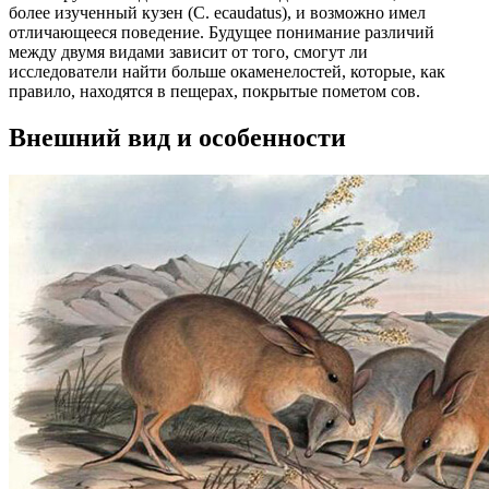
более изученный кузен (C. ecaudatus), и возможно имел
отличающееся поведение. Будущее понимание различий
между двумя видами зависит от того, смогут ли
исследователи найти больше окаменелостей, которые, как
правило, находятся в пещерах, покрытые пометом сов.
Внешний вид и особенности