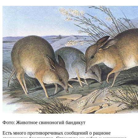
Фото: Животное свиноногий бандикут
Есть много противоречивых сообщений о рационе