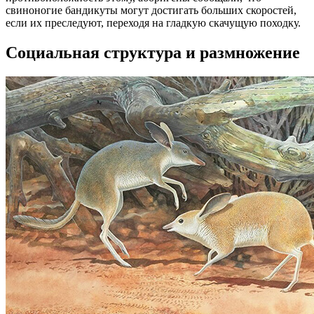
свиноногие бандикуты могут достигать больших скоростей,
если их преследуют, переходя на гладкую скачущую походку.
Социальная структура и размножение