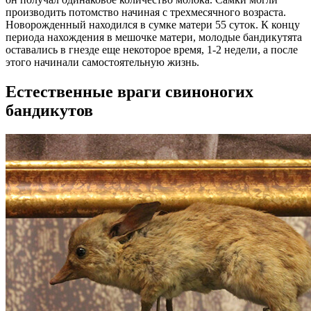
производить потомство начиная с трехмесячного возраста.
Новорожденный находился в сумке матери 55 суток. К концу
периода нахождения в мешочке матери, молодые бандикутята
оставались в гнезде еще некоторое время, 1-2 недели, а после
этого начинали самостоятельную жизнь.
Естественные враги свиноногих
бандикутов